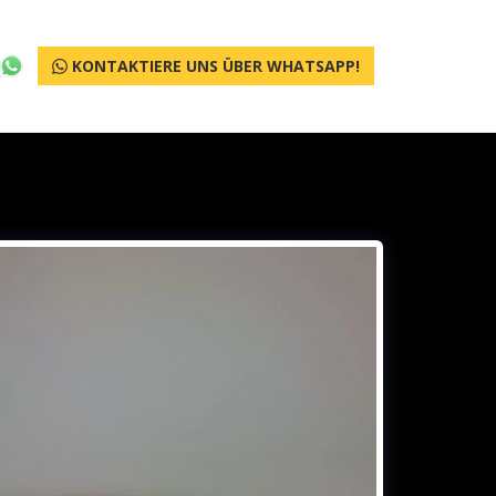
KONTAKTIERE UNS ÜBER WHATSAPP!