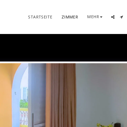
MEHR
STARTSEITE
ZIMMER