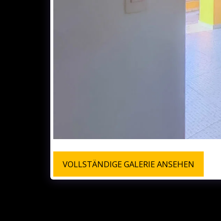
VOLLSTÄNDIGE GALERIE ANSEHEN