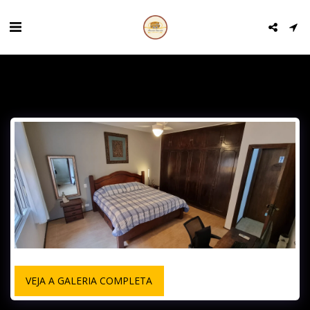
VEJA A GALERIA COMPLETA